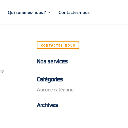
Qui sommes-nous ?
Contactez-nous
CONTACTEZ_NOUS
Nos services
is
Catégories
Aucune catégorie
Archives