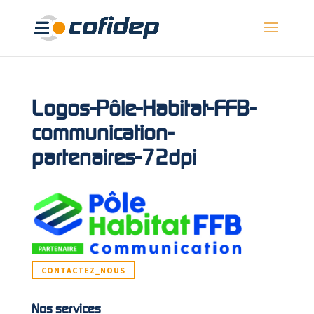
Logos-Pôle-Habitat-FFB-
communication-
partenaires-72dpi
CONTACTEZ_NOUS
Nos services