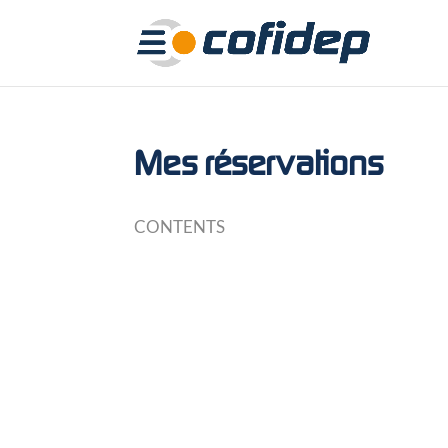
Mes réservations
CONTENTS