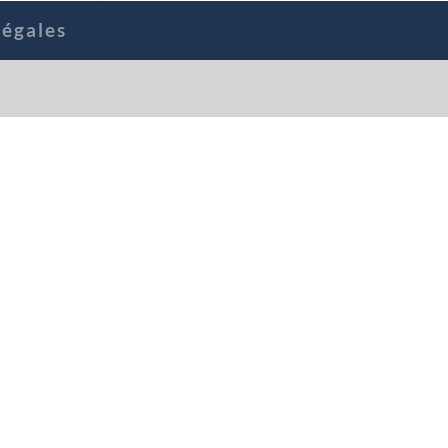
égales