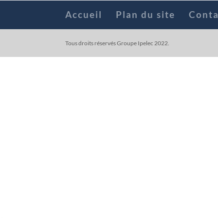
Accueil
Plan du site
Conta
Tous droits réservés Groupe Ipelec 2022.