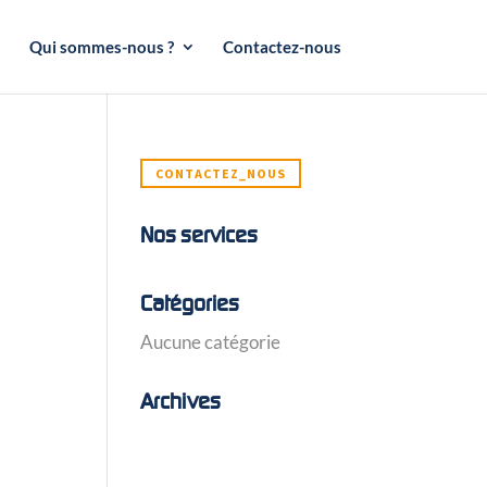
Qui sommes-nous ?
Contactez-nous
CONTACTEZ_NOUS
Nos services
Catégories
Aucune catégorie
Archives