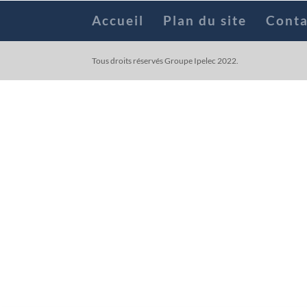
Accueil
Plan du site
Conta
Tous droits réservés Groupe Ipelec 2022.