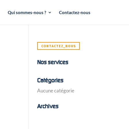
Qui sommes-nous ?
Contactez-nous
CONTACTEZ_NOUS
Nos services
Catégories
Aucune catégorie
Archives