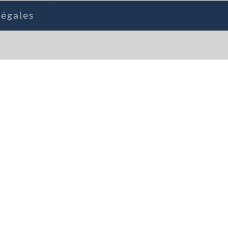
égales