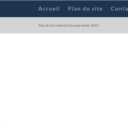
Accueil
Plan du site
Conta
Tous droits réservés Groupe Ipelec 2022.