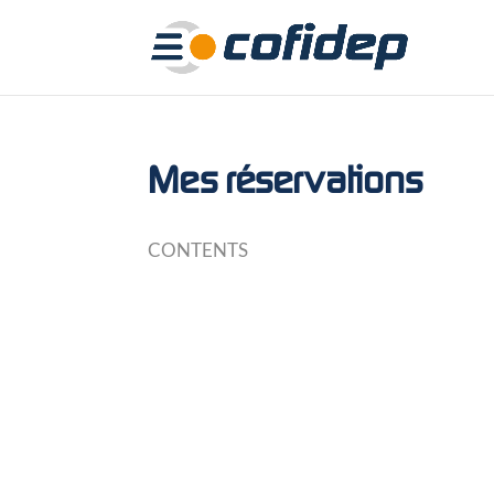
Mes réservations
CONTENTS