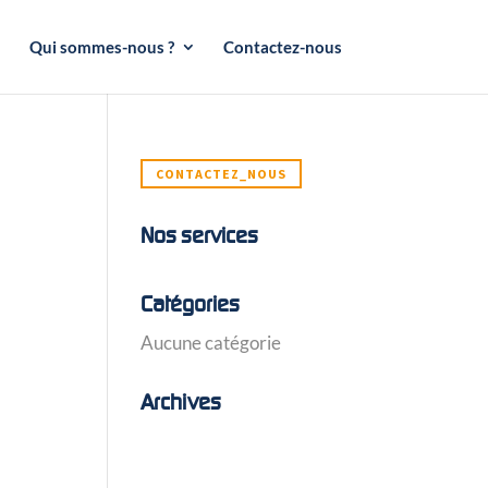
Qui sommes-nous ?
Contactez-nous
CONTACTEZ_NOUS
Nos services
Catégories
Aucune catégorie
Archives