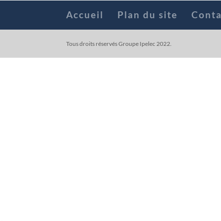
Accueil
Plan du site
Conta
Tous droits réservés Groupe Ipelec 2022.