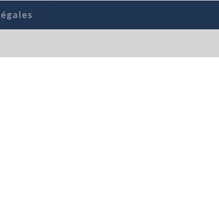
égales