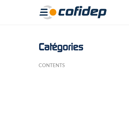
Catégories
CONTENTS