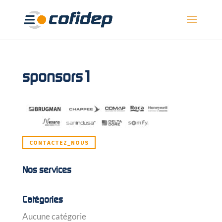
sponsors1
CONTACTEZ_NOUS
Nos services
Catégories
Aucune catégorie